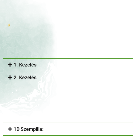
1. Kezelés
2. Kezelés
1D Szempilla: