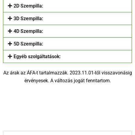
2D Szempilla:
3D Szempilla:
4D Szempilla:
5D Szempilla:
Egyéb szolgáltatások:
Az árak az ÁFA-t tartalmazzák. 2023.11.01-től visszavonásig
érvényesek. A változás jogát fenntartom.